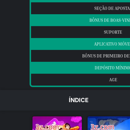
SEÇÃO DE APOSTA
BÔNUS DE BOAS-VIN
SUPORTE
APLICATIVO MÓVE
BÔNUS DE PRIMEIRO DE
DEPÓSITO MÍNIM
AGE
ÍNDICE