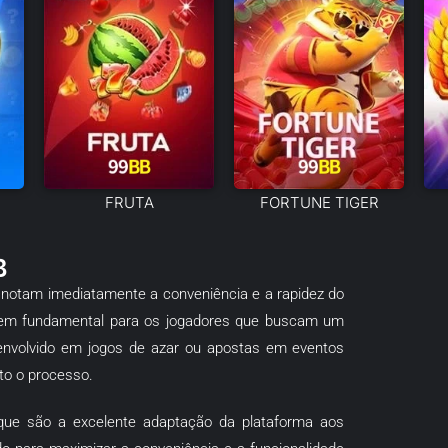
FRUTA
FORTUNE TIGER
B
s notam imediatamente a conveniência e a rapidez do
em fundamental para os jogadores que buscam um
r envolvido em jogos de azar ou apostas em eventos
ito o processo.
que são a excelente adaptação da plataforma aos