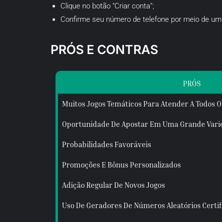
Clique no botão “Criar conta”;
Confirme seu número de telefone por meio de um 
PRÓS E CONTRAS
PRÓS
Muitos Jogos Temáticos Para Atender A Todos O
Oportunidade De Apostar Em Uma Grande Varie
Probabilidades Favoráveis
Promoções E Bônus Personalizados
Adição Regular De Novos Jogos
Uso De Geradores De Números Aleatórios Certif