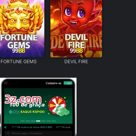
FORTUNE GEMS
DEVIL FIRE