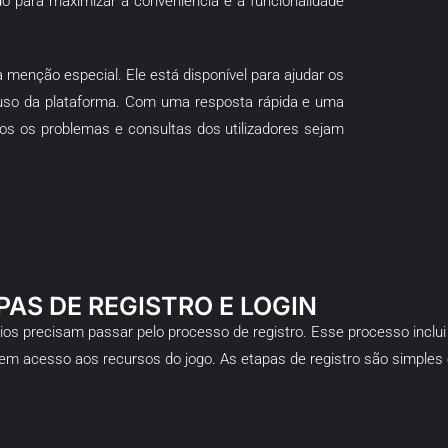
do para maximizar a conveniência e a funcionalidade
enção especial. Ele está disponível para ajudar os
 uso da plataforma. Com uma resposta rápida e uma
dos os problemas e consultas dos utilizadores sejam
AS DE REGISTRO E LOGIN
os precisam passar pelo processo de registro. Esse processo inclui a
r tem acesso aos recursos do jogo. As etapas de registro são simpl